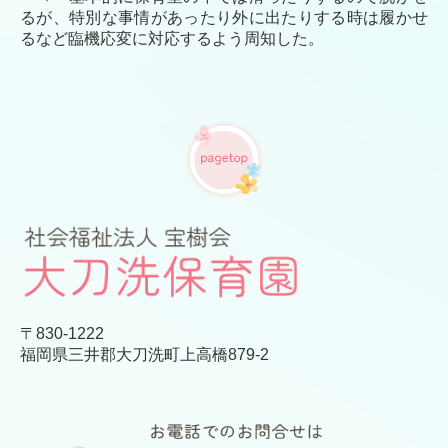
るが、特別な事情があったり外に出たりする時は履かせ
るなど臨機応変に対応するよう周知した。
〒830-1222
福岡県三井郡大刀洗町上高橋879-2